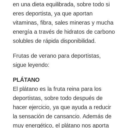
en una dieta equilibrada, sobre todo si
eres deportista, ya que aportan
vitaminas, fibra, sales mineras y mucha
energía a través de hidratos de carbono
solubles de rápida disponibilidad.
Frutas de verano para deportistas,
sigue leyendo:
PLÁTANO
El plátano es la fruta reina para los
deportistas, sobre todo después de
hacer ejercicio, ya que ayuda a reducir
la sensación de cansancio. Además de
muy energético, el plátano nos aporta