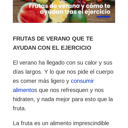
FRUTAS DE VERANO QUE TE
AYUDAN CON EL EJERCICIO
El verano ha llegado con su calor y sus
días largos. Y lo que nos pide el cuerpo
es comer más ligero y
consumir
alimento
s que nos refresquen y nos
hidraten, y nada mejor para esto que la
fruta.
La fruta es un alimento imprescindible