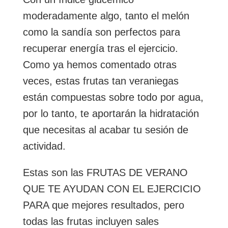
moderadamente algo, tanto el melón
como la sandía son perfectos para
recuperar energía tras el ejercicio.
Como ya hemos comentado otras
veces, estas frutas tan veraniegas
están compuestas sobre todo por agua,
por lo tanto, te aportarán la hidratación
que necesitas al acabar tu sesión de
actividad.
Estas son las FRUTAS DE VERANO
QUE TE AYUDAN CON EL EJERCICIO
PARA que mejores resultados, pero
todas las frutas incluyen sales