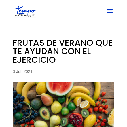
Skip
to
content
FRUTAS DE VERANO QUE
TE AYUDAN CON EL
EJERCICIO
3 Jul. 2021