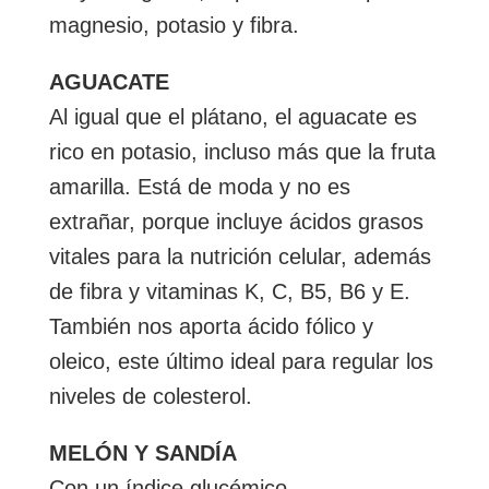
magnesio, potasio y fibra.
AGUACATE
Al igual que el plátano, el aguacate es
rico en potasio, incluso más que la fruta
amarilla. Está de moda y no es
extrañar, porque incluye ácidos grasos
vitales para la nutrición celular, además
de fibra y vitaminas K, C, B5, B6 y E.
También nos aporta ácido fólico y
oleico, este último ideal para regular los
niveles de colesterol.
MELÓN Y SANDÍA
Con un índice glucémico