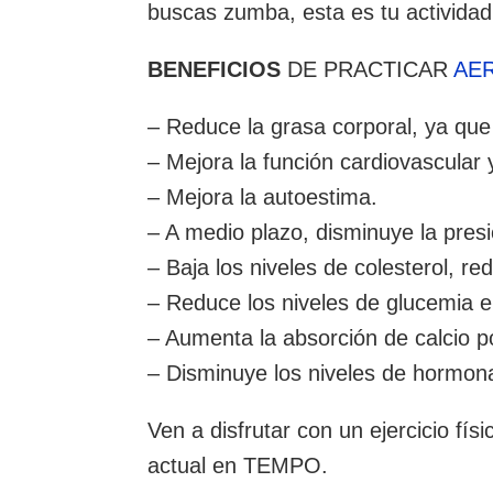
buscas zumba, esta es tu actividad
BENEFICIOS
DE PRACTICAR
AE
– Reduce la grasa corporal, ya que 
– Mejora la función cardiovascular
– Mejora la autoestima.
– A medio plazo, disminuye la pres
– Baja los niveles de colesterol, red
– Reduce los niveles de glucemia 
– Aumenta la absorción de calcio p
– Disminuye los niveles de hormon
Ven a disfrutar con un ejercicio fís
actual en TEMPO.