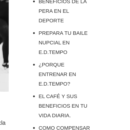
BENEFICIOS DE LA
PERA EN EL
DEPORTE
PREPARA TU BAILE
NUPCIAL EN
E.D.TEMPO
¿PORQUE
ENTRENAR EN
E.D.TEMPO?
EL CAFÉ Y SUS
BENEFICIOS EN TU
VIDA DIARIA.
cla
COMO COMPENSAR