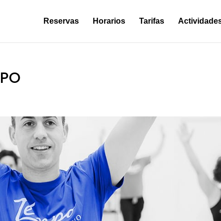
Reservas
Horarios
Tarifas
Actividade
MPO