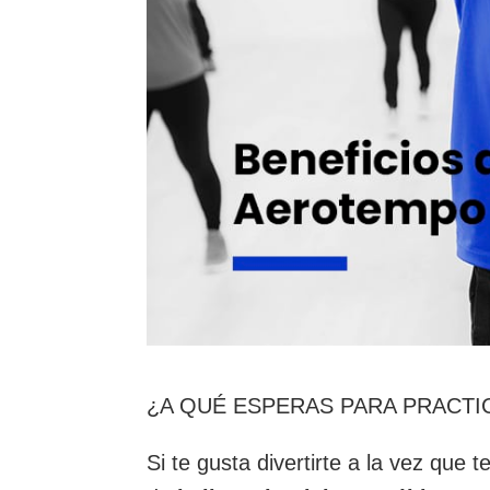
¿A QUÉ ESPERAS PARA PRACT
Si te gusta divertirte a la vez qu