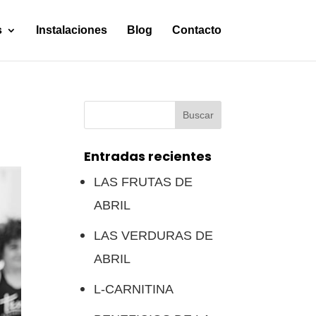
s
Instalaciones
Blog
Contacto
Buscar:
Entradas recientes
LAS FRUTAS DE
ABRIL
LAS VERDURAS DE
ABRIL
L-CARNITINA