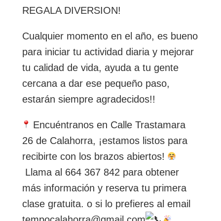
REGALA DIVERSION!
Cualquier momento en el año, es bueno
para iniciar tu actividad diaria y mejorar
tu calidad de vida, ayuda a tu gente
cercana a dar ese pequeño paso,
estarán siempre agradecidos!!
Encuéntranos en Calle Trastamara
26 de Calahorra, ¡estamos listos para
recibirte con los brazos abiertos!
Llama al 664 367 842 para obtener
más información y reserva tu primera
clase gratuita. o si lo prefieres al email
tempocalahorra@gmail.com