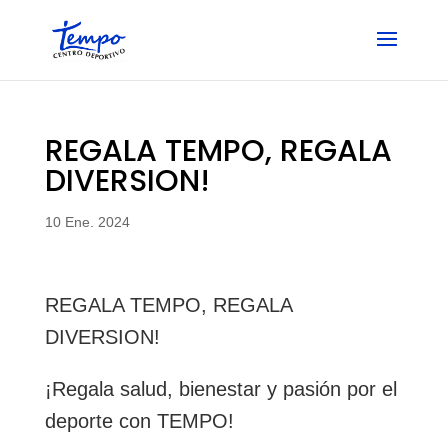
Skip
to
content
REGALA TEMPO, REGALA
DIVERSION!
10 Ene. 2024
REGALA TEMPO, REGALA
DIVERSION!
¡Regala salud, bienestar y pasión por el
deporte con TEMPO!