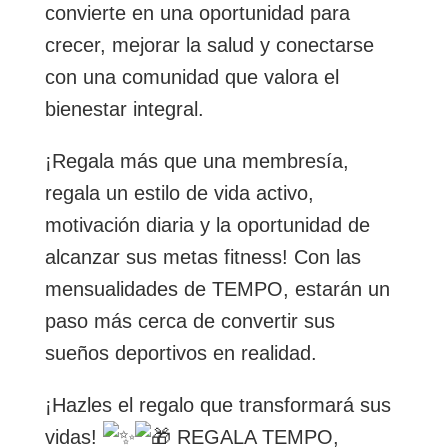
convierte en una oportunidad para
crecer, mejorar la salud y conectarse
con una comunidad que valora el
bienestar integral.
¡Regala más que una membresía,
regala un estilo de vida activo,
motivación diaria y la oportunidad de
alcanzar sus metas fitness! Con las
mensualidades de TEMPO, estarán un
paso más cerca de convertir sus
sueños deportivos en realidad.
¡Hazles el regalo que transformará sus
vidas!
REGALA TEMPO,