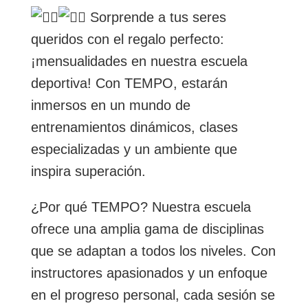
Sorprende a tus seres
queridos con el regalo perfecto:
¡mensualidades en nuestra escuela
deportiva! Con TEMPO, estarán
inmersos en un mundo de
entrenamientos dinámicos, clases
especializadas y un ambiente que
inspira superación.
¿Por qué TEMPO? Nuestra escuela
ofrece una amplia gama de disciplinas
que se adaptan a todos los niveles. Con
instructores apasionados y un enfoque
en el progreso personal, cada sesión se