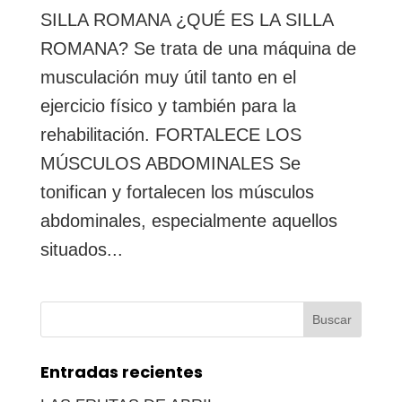
SILLA ROMANA ¿QUÉ ES LA SILLA
ROMANA? Se trata de una máquina de
musculación muy útil tanto en el
ejercicio físico y también para la
rehabilitación. FORTALECE LOS
MÚSCULOS ABDOMINALES Se
tonifican y fortalecen los músculos
abdominales, especialmente aquellos
situados...
Buscar:
Entradas recientes