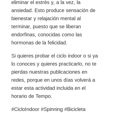
eliminar el estrés y, a la vez, la
ansiedad. Esto produce sensación de
bienestar y relajación mental al
terminar, puesto que se liberan
endorfinas, conocidas como las
hormonas de la felicidad.
Si quieres probar el ciclo indoor o si ya
lo conoces y quieres practicarlo, no te
pierdas nuestras publicaciones en
redes, porque en unos días volverá a
estar esta actividad incluida en el
horario de Tempo.
#CicloIndoor #Spinning #Bicicleta