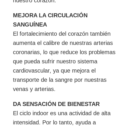
nuestro corazón.
MEJORA LA CIRCULACIÓN
SANGUÍNEA
El fortalecimiento del corazón también
aumenta el calibre de nuestras arterias
coronarias, lo que reduce los problemas
que pueda sufrir nuestro sistema
cardiovascular, ya que mejora el
transporte de la sangre por nuestras
venas y arterias.
DA SENSACIÓN DE BIENESTAR
El ciclo indoor es una actividad de alta
intensidad. Por lo tanto, ayuda a