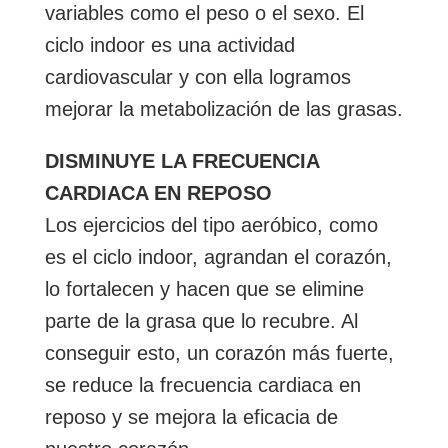
variables como el peso o el sexo. El
ciclo indoor es una actividad
cardiovascular y con ella logramos
mejorar la metabolización de las grasas.
DISMINUYE LA FRECUENCIA
CARDIACA EN REPOSO
Los ejercicios del tipo aeróbico, como
es el ciclo indoor, agrandan el corazón,
lo fortalecen y hacen que se elimine
parte de la grasa que lo recubre. Al
conseguir esto, un corazón más fuerte,
se reduce la frecuencia cardiaca en
reposo y se mejora la eficacia de