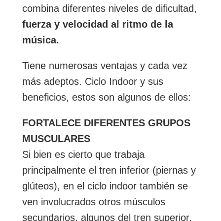
combina diferentes niveles de dificultad,
fuerza y velocidad al ritmo de la
música.
Tiene numerosas ventajas y cada vez
más adeptos. Ciclo Indoor y sus
beneficios, estos son algunos de ellos:
FORTALECE DIFERENTES GRUPOS
MUSCULARES
Si bien es cierto que trabaja
principalmente el tren inferior (piernas y
glúteos), en el ciclo indoor también se
ven involucrados otros músculos
secundarios, algunos del tren superior.