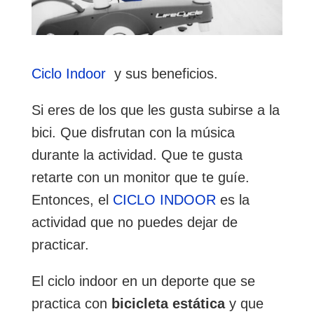
Ciclo Indoor
y sus beneficios.
Si eres de los que les gusta subirse a la
bici. Que disfrutan con la música
durante la actividad. Que te gusta
retarte con un monitor que te guíe.
Entonces, el
CICLO INDOOR
es la
actividad que no puedes dejar de
practicar.
El ciclo indoor en un deporte que se
practica con
bicicleta estática
y que