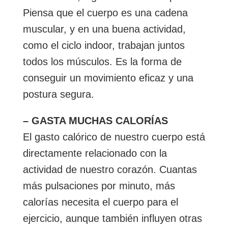
Piensa que el cuerpo es una cadena
muscular, y en una buena actividad,
como el ciclo indoor, trabajan juntos
todos los músculos. Es la forma de
conseguir un movimiento eficaz y una
postura segura.
– GASTA MUCHAS CALORÍAS
El gasto calórico de nuestro cuerpo está
directamente relacionado con la
actividad de nuestro corazón. Cuantas
más pulsaciones por minuto, más
calorías necesita el cuerpo para el
ejercicio, aunque también influyen otras