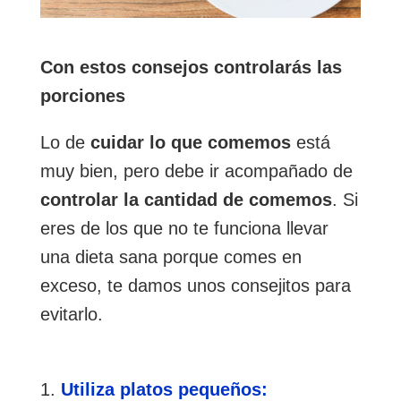
Con estos consejos controlarás las
porciones
Lo de
cuidar lo que comemos
está
muy bien, pero debe ir acompañado de
controlar la cantidad de comemos
. Si
eres de los que no te funciona llevar
una dieta sana porque comes en
exceso, te damos unos consejitos para
evitarlo.
Utiliza platos pequeños: