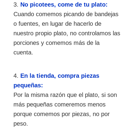
No picotees, come de tu plato:
Cuando comemos picando de bandejas
o fuentes, en lugar de hacerlo de
nuestro propio plato, no controlamos las
porciones y comemos más de la
cuenta.
En la tienda, compra piezas
pequeñas:
Por la misma razón que el plato, si son
más pequeñas comeremos menos
porque comemos por piezas, no por
peso.