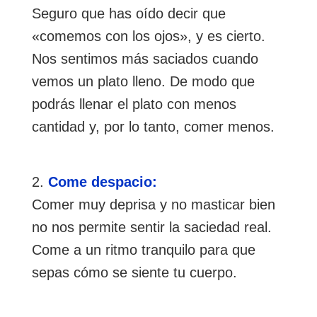
Seguro que has oído decir que
«comemos con los ojos», y es cierto.
Nos sentimos más saciados cuando
vemos un plato lleno. De modo que
podrás llenar el plato con menos
cantidad y, por lo tanto, comer menos.
Come despacio:
Comer muy deprisa y no masticar bien
no nos permite sentir la saciedad real.
Come a un ritmo tranquilo para que
sepas cómo se siente tu cuerpo.