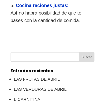
Cocina raciones justas:
Así no habrá posibilidad de que te
pases con la cantidad de comida.
Buscar:
Entradas recientes
LAS FRUTAS DE ABRIL
LAS VERDURAS DE ABRIL
L-CARNITINA