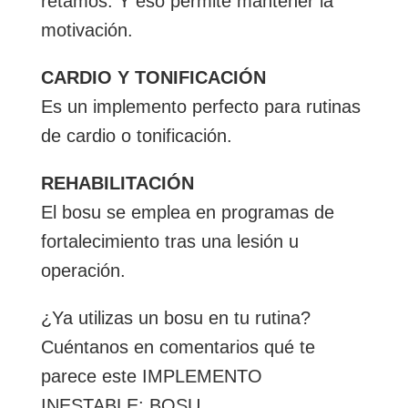
retamos. Y eso permite mantener la
motivación.
CARDIO Y TONIFICACIÓN
Es un implemento perfecto para rutinas
de cardio o tonificación.
REHABILITACIÓN
El bosu se emplea en programas de
fortalecimiento tras una lesión u
operación.
¿Ya utilizas un bosu en tu rutina?
Cuéntanos en comentarios qué te
parece este IMPLEMENTO
INESTABLE: BOSU