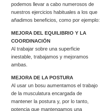
podemos llevar a cabo numerosos de
nuestros ejercicios habituales a los que
añadimos beneficios, como por ejemplo:
MEJORA DEL EQUILIBRIO Y LA
COORDINACIÓN
Al trabajar sobre una superficie
inestable, trabajamos y mejoramos
ambas.
MEJORA DE LA POSTURA
Al usar un bosu aumentamos el trabajo
de la musculatura encargada de
mantener la postura y, por lo tanto,
potencia que mantengamos una