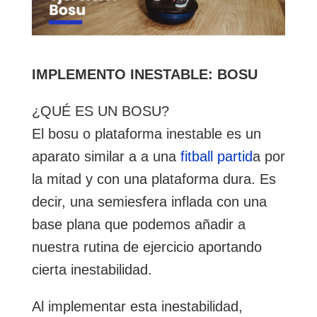
IMPLEMENTO INESTABLE: BOSU
¿QUÉ ES UN BOSU?
El bosu o plataforma inestable es un
aparato similar a a una
fitball partid
a por
la mitad y con una plataforma dura. Es
decir, una semiesfera inflada con una
base plana que podemos añadir a
nuestra rutina de ejercicio aportando
cierta inestabilidad.
Al implementar esta inestabilidad,