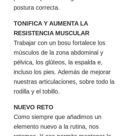
postura correcta.
TONIFICA Y AUMENTA LA
RESISTENCIA MUSCULAR
Trabajar con un bosu fortalece los
músculos de la zona abdominal y
pélvica, los glúteos, la espalda e,
incluso los pies. Además de mejorar
nuestras articulaciones, sobre todo la
rodilla y el tobillo.
NUEVO RETO
Como siempre que añadimos un
elemento nuevo a la rutina, nos