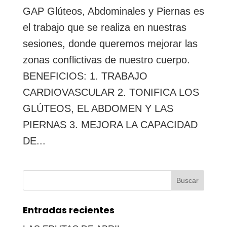
GAP Glúteos, Abdominales y Piernas es
el trabajo que se realiza en nuestras
sesiones, donde queremos mejorar las
zonas conflictivas de nuestro cuerpo.
BENEFICIOS: 1. TRABAJO
CARDIOVASCULAR 2. TONIFICA LOS
GLÚTEOS, EL ABDOMEN Y LAS
PIERNAS 3. MEJORA LA CAPACIDAD
DE...
Buscar:
Entradas recientes