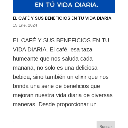
EL CAFÉ Y SUS BENEFICIOS EN TU VIDA DIARIA.
15 Ene. 2024
EL CAFÉ Y SUS BENEFICIOS EN TU
VIDA DIARIA. El café, esa taza
humeante que nos saluda cada
mañana, no solo es una deliciosa
bebida, sino también un elixir que nos
brinda una serie de beneficios que
mejoran nuestra vida diaria de diversas
maneras. Desde proporcionar un...
Buscar: