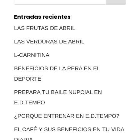
Entradas recientes
LAS FRUTAS DE ABRIL
LAS VERDURAS DE ABRIL
L-CARNITINA
BENEFICIOS DE LA PERA EN EL
DEPORTE
PREPARA TU BAILE NUPCIAL EN
E.D.TEMPO
¿PORQUE ENTRENAR EN E.D.TEMPO?
EL CAFÉ Y SUS BENEFICIOS EN TU VIDA
DIARIA.