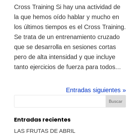
Cross Training Si hay una actividad de
la que hemos oído hablar y mucho en
los últimos tiempos es el Cross Training.
Se trata de un entrenamiento cruzado
que se desarrolla en sesiones cortas
pero de alta intensidad y que incluye
tanto ejercicios de fuerza para todos...
Entradas siguientes »
Buscar:
Entradas recientes
LAS FRUTAS DE ABRIL