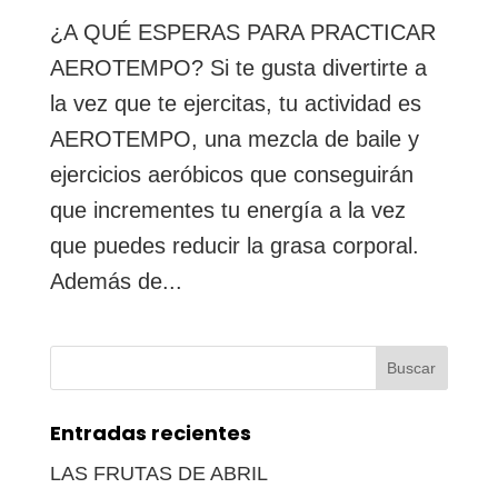
¿A QUÉ ESPERAS PARA PRACTICAR
AEROTEMPO? Si te gusta divertirte a
la vez que te ejercitas, tu actividad es
AEROTEMPO, una mezcla de baile y
ejercicios aeróbicos que conseguirán
que incrementes tu energía a la vez
que puedes reducir la grasa corporal.
Además de...
Buscar:
Entradas recientes
LAS FRUTAS DE ABRIL