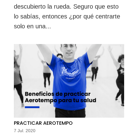
descubierto la rueda. Seguro que esto
lo sabías, entonces ¿por qué centrarte
solo en una...
PRACTICAR AEROTEMPO
7 Jul. 2020