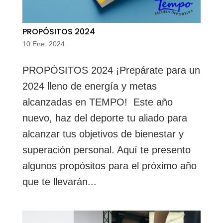
PROPÓSITOS 2024
10 Ene. 2024
PROPÓSITOS 2024 ¡Prepárate para un
2024 lleno de energía y metas
alcanzadas en TEMPO! Este año
nuevo, haz del deporte tu aliado para
alcanzar tus objetivos de bienestar y
superación personal. Aquí te presento
algunos propósitos para el próximo año
que te llevarán...