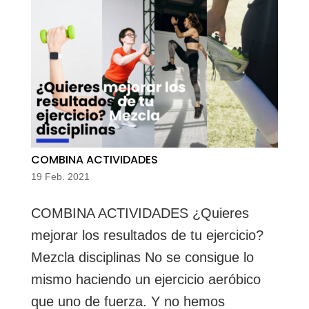
COMBINA ACTIVIDADES
19 Feb. 2021
COMBINA ACTIVIDADES ¿Quieres
mejorar los resultados de tu ejercicio?
Mezcla disciplinas No se consigue lo
mismo haciendo un ejercicio aeróbico
que uno de fuerza. Y no hemos