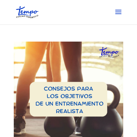
Skip
to
content