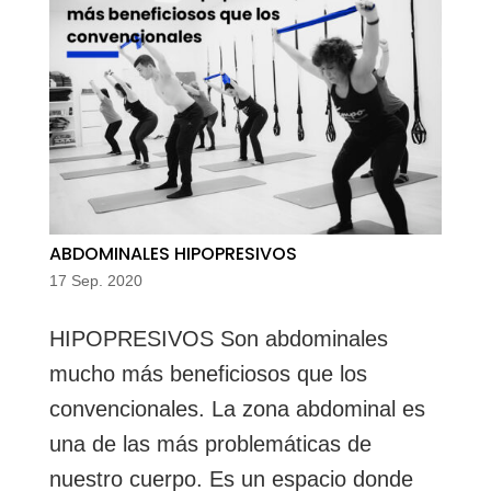
ABDOMINALES HIPOPRESIVOS
17 Sep. 2020
HIPOPRESIVOS Son abdominales
mucho más beneficiosos que los
convencionales. La zona abdominal es
una de las más problemáticas de
nuestro cuerpo. Es un espacio donde