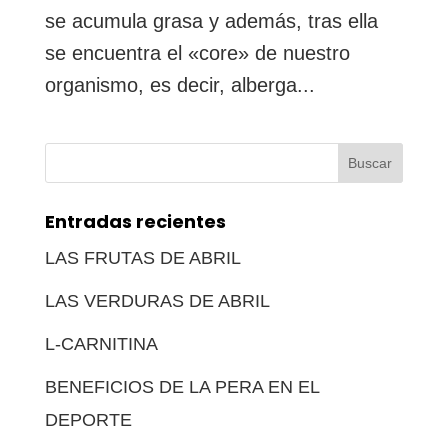
se acumula grasa y además, tras ella
se encuentra el «core» de nuestro
organismo, es decir, alberga...
Buscar:
Entradas recientes
LAS FRUTAS DE ABRIL
LAS VERDURAS DE ABRIL
L-CARNITINA
BENEFICIOS DE LA PERA EN EL
DEPORTE