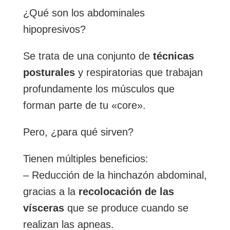
¿Qué son los abdominales
hipopresivos?
Se trata de una conjunto de
técnicas
posturales
y respiratorias que trabajan
profundamente los músculos que
forman parte de tu «core».
Pero, ¿para qué sirven?
Tienen múltiples beneficios:
– Reducción de la hinchazón abdominal,
gracias a la
recolocación de las
vísceras
que se produce cuando se
realizan las apneas.