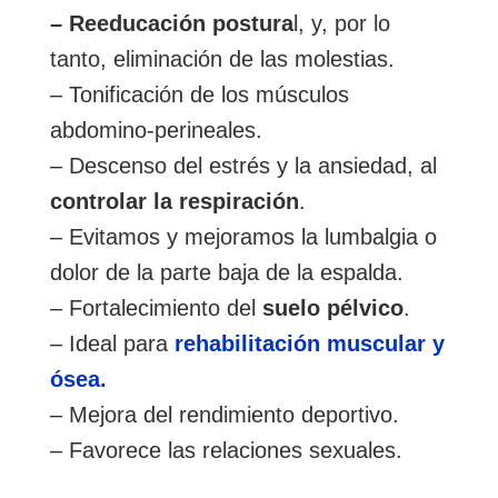
– Reeducación postura
l, y, por lo
tanto, eliminación de las molestias.
– Tonificación de los músculos
abdomino-perineales.
– Descenso del estrés y la ansiedad, al
controlar la respiración
.
– Evitamos y mejoramos la lumbalgia o
dolor de la parte baja de la espalda.
– Fortalecimiento del
suelo pélvico
.
– Ideal para
rehabilitación muscular y
ósea.
– Mejora del rendimiento deportivo.
– Favorece las relaciones sexuales.