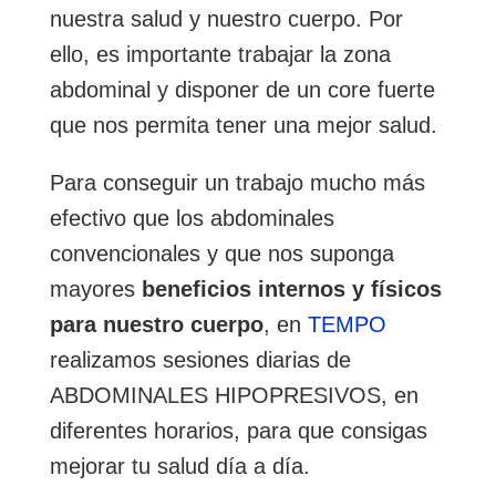
nuestra salud y nuestro cuerpo. Por
ello, es importante trabajar la zona
abdominal y disponer de un core fuerte
que nos permita tener una mejor salud.
Para conseguir un trabajo mucho más
efectivo que los abdominales
convencionales y que nos suponga
mayores
beneficios internos y físicos
para nuestro cuerpo
, en
TEMPO
realizamos sesiones diarias de
ABDOMINALES HIPOPRESIVOS, en
diferentes horarios, para que consigas
mejorar tu salud día a día.