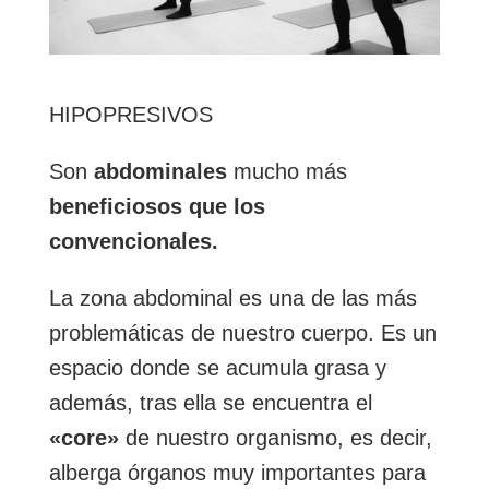
HIPOPRESIVOS
Son
abdominales
mucho más
beneficiosos que los
convencionales.
La zona abdominal es una de las más
problemáticas de nuestro cuerpo. Es un
espacio donde se acumula grasa y
además, tras ella se encuentra el
«core»
de nuestro organismo, es decir,
alberga órganos muy importantes para