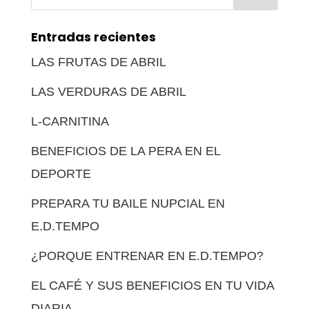
Entradas recientes
LAS FRUTAS DE ABRIL
LAS VERDURAS DE ABRIL
L-CARNITINA
BENEFICIOS DE LA PERA EN EL
DEPORTE
PREPARA TU BAILE NUPCIAL EN
E.D.TEMPO
¿PORQUE ENTRENAR EN E.D.TEMPO?
EL CAFÉ Y SUS BENEFICIOS EN TU VIDA
DIARIA.