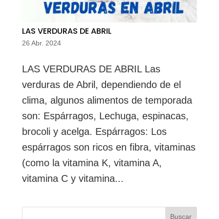
LAS VERDURAS DE ABRIL
26 Abr. 2024
LAS VERDURAS DE ABRIL Las
verduras de Abril, dependiendo de el
clima, algunos alimentos de temporada
son: Espárragos, Lechuga, espinacas,
brocoli y acelga. Espárragos: Los
espárragos son ricos en fibra, vitaminas
(como la vitamina K, vitamina A,
vitamina C y vitamina...
Buscar: