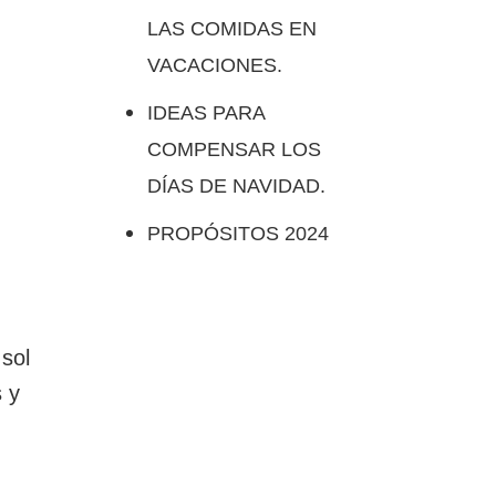
LAS COMIDAS EN
VACACIONES.
IDEAS PARA
COMPENSAR LOS
DÍAS DE NAVIDAD.
PROPÓSITOS 2024
 sol
s y