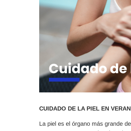
CUIDADO DE LA PIEL EN VERA
La piel es el órgano más grande d