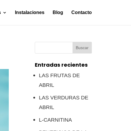
s
Instalaciones
Blog
Contacto
Buscar:
Entradas recientes
LAS FRUTAS DE
ABRIL
LAS VERDURAS DE
ABRIL
L-CARNITINA