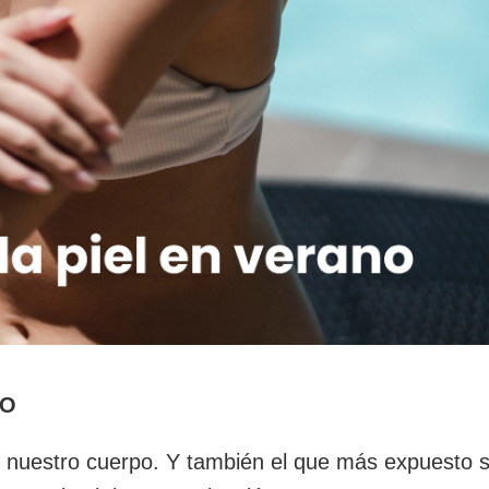
NO
e nuestro cuerpo. Y también el que más expuesto 