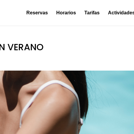
Reservas
Horarios
Tarifas
Actividade
EN VERANO