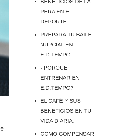
BENEFICIOS DE LA
PERA EN EL
DEPORTE
PREPARA TU BAILE
NUPCIAL EN
E.D.TEMPO
¿PORQUE
ENTRENAR EN
E.D.TEMPO?
EL CAFÉ Y SUS
BENEFICIOS EN TU
VIDA DIARIA.
se
COMO COMPENSAR