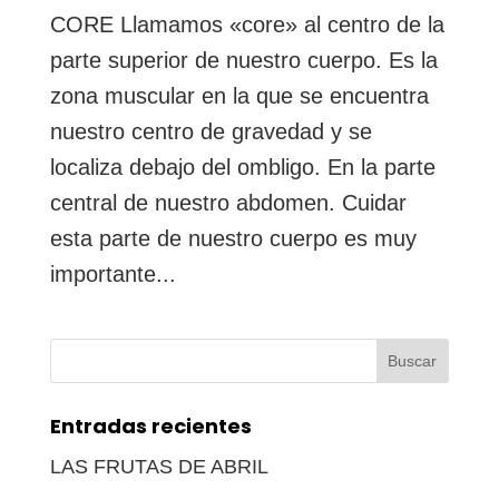
CORE Llamamos «core» al centro de la
parte superior de nuestro cuerpo. Es la
zona muscular en la que se encuentra
nuestro centro de gravedad y se
localiza debajo del ombligo. En la parte
central de nuestro abdomen. Cuidar
esta parte de nuestro cuerpo es muy
importante...
Buscar:
Entradas recientes
LAS FRUTAS DE ABRIL