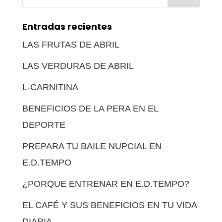
Entradas recientes
LAS FRUTAS DE ABRIL
LAS VERDURAS DE ABRIL
L-CARNITINA
BENEFICIOS DE LA PERA EN EL
DEPORTE
PREPARA TU BAILE NUPCIAL EN
E.D.TEMPO
¿PORQUE ENTRENAR EN E.D.TEMPO?
EL CAFÉ Y SUS BENEFICIOS EN TU VIDA
DIARIA.