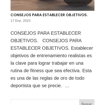
CONSEJOS PARA ESTABLECER OBJETIVOS.
17 Ene. 2023
CONSEJOS PARA ESTABLECER
OBJETIVOS. CONSEJOS PARA
ESTABLECER OBJETIVOS. Establecer
objetivos de entrenamiento realistas es
la clave para lograr trabajar en una
rutina de fitness que sea efectiva. Esta
es una de las reglas de oro de todo
deportista que se precie. ...
Buscar: