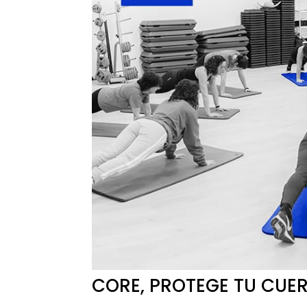
CORE, PROTEGE TU CUE