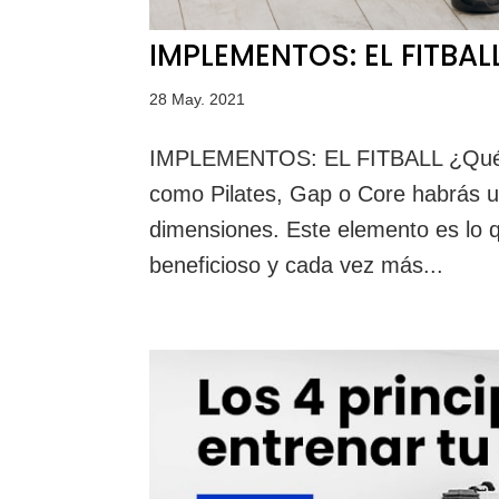
IMPLEMENTOS: EL FITBAL
28 May. 2021
IMPLEMENTOS: EL FITBALL ¿Qué es 
como Pilates, Gap o Core habrás ut
dimensiones. Este elemento es lo 
beneficioso y cada vez más...