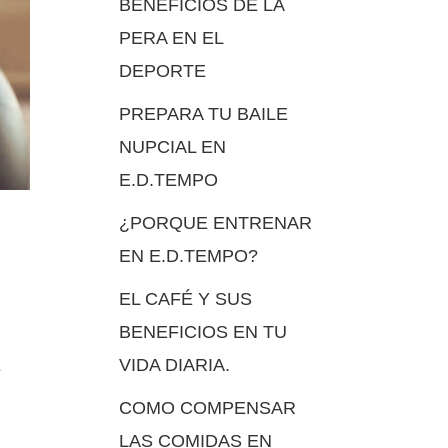
BENEFICIOS DE LA
PERA EN EL
DEPORTE
PREPARA TU BAILE
NUPCIAL EN
E.D.TEMPO
¿PORQUE ENTRENAR
EN E.D.TEMPO?
EL CAFÉ Y SUS
BENEFICIOS EN TU
VIDA DIARIA.
e
COMO COMPENSAR
LAS COMIDAS EN