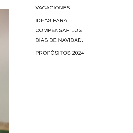
VACACIONES.
IDEAS PARA
COMPENSAR LOS
DÍAS DE NAVIDAD.
PROPÓSITOS 2024