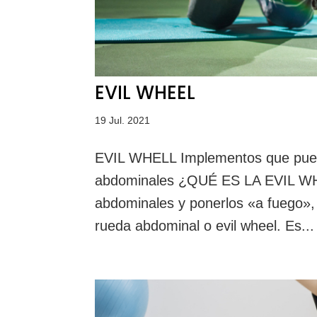
EVIL WHEEL
19 Jul. 2021
EVIL WHELL Implementos que pueden
abdominales ¿QUÉ ES LA EVIL WHEEL
abdominales y ponerlos «a fuego»,
rueda abdominal o evil wheel. Es...