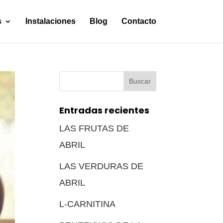
s
Instalaciones
Blog
Contacto
Buscar:
Entradas recientes
LAS FRUTAS DE
ABRIL
LAS VERDURAS DE
ABRIL
L-CARNITINA