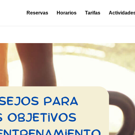
Reservas
Horarios
Tarifas
Actividade