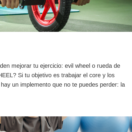
 mejorar tu ejercicio: evil wheel o rueda de
? Si tu objetivo es trabajar el core y los
 hay un implemento que no te puedes perder: la