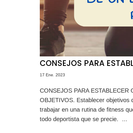
CONSEJOS PARA ESTABL
17 Ene. 2023
CONSEJOS PARA ESTABLECER 
OBJETIVOS. Establecer objetivos de
trabajar en una rutina de fitness q
todo deportista que se precie. ...