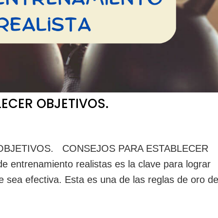
ECER OBJETIVOS.
OBJETIVOS. CONSEJOS PARA ESTABLECER
 entrenamiento realistas es la clave para lograr
ue sea efectiva. Esta es una de las reglas de oro d