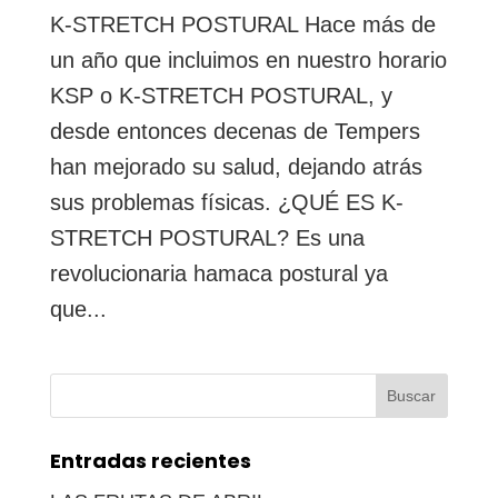
K-STRETCH POSTURAL Hace más de
un año que incluimos en nuestro horario
KSP o K-STRETCH POSTURAL, y
desde entonces decenas de Tempers
han mejorado su salud, dejando atrás
sus problemas físicas. ¿QUÉ ES K-
STRETCH POSTURAL? Es una
revolucionaria hamaca postural ya
que...
Buscar:
Entradas recientes