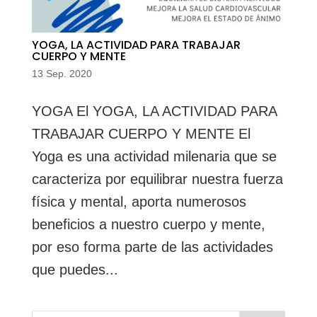
YOGA, LA ACTIVIDAD PARA TRABAJAR
CUERPO Y MENTE
13 Sep. 2020
YOGA El YOGA, LA ACTIVIDAD PARA
TRABAJAR CUERPO Y MENTE El
Yoga es una actividad milenaria que se
caracteriza por equilibrar nuestra fuerza
física y mental, aporta numerosos
beneficios a nuestro cuerpo y mente,
por eso forma parte de las actividades
que puedes...