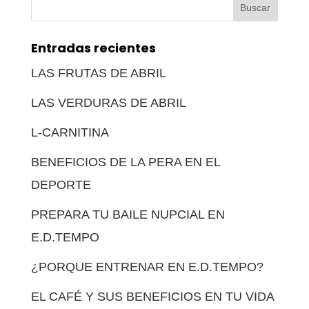
Buscar:
Entradas recientes
LAS FRUTAS DE ABRIL
LAS VERDURAS DE ABRIL
L-CARNITINA
BENEFICIOS DE LA PERA EN EL
DEPORTE
PREPARA TU BAILE NUPCIAL EN
E.D.TEMPO
¿PORQUE ENTRENAR EN E.D.TEMPO?
EL CAFÉ Y SUS BENEFICIOS EN TU VIDA