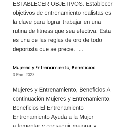
ESTABLECER OBJETIVOS. Establecer
objetivos de entrenamiento realistas es
la clave para lograr trabajar en una
rutina de fitness que sea efectiva. Esta
es una de las reglas de oro de todo
deportista que se precie. ...
Mujeres y Entrenamiento, Beneficios
3 Ene. 2023
Mujeres y Entrenamiento, Beneficios A
continuación Mujeres y Entrenamiento,
Beneficios El Entrenamiento
Entrenamiento Ayuda a la Mujer
a fomentar y conseguir mejorar y