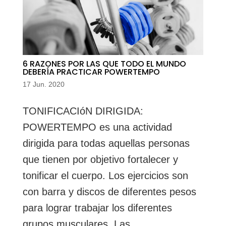
6 RAZONES POR LAS QUE TODO EL MUNDO
DEBERÍA PRACTICAR POWERTEMPO
17 Jun. 2020
TONIFICACIóN DIRIGIDA:
POWERTEMPO es una actividad
dirigida para todas aquellas personas
que tienen por objetivo fortalecer y
tonificar el cuerpo. Los ejercicios son
con barra y discos de diferentes pesos
para lograr trabajar los diferentes
grupos musculares. Las...