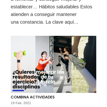
establecer… Hábitos saludables Estos
atienden a conseguir mantener
una constancia. La clave aquí...
COMBINA ACTIVIDADES
19 Feb. 2021