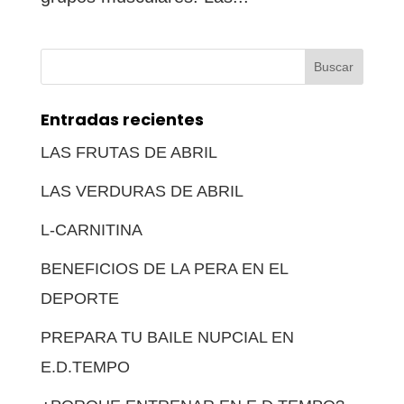
Buscar:
Entradas recientes
LAS FRUTAS DE ABRIL
LAS VERDURAS DE ABRIL
L-CARNITINA
BENEFICIOS DE LA PERA EN EL
DEPORTE
PREPARA TU BAILE NUPCIAL EN
E.D.TEMPO