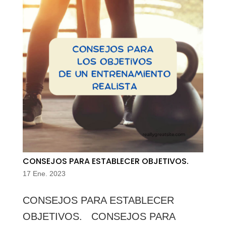
CONSEJOS PARA ESTABLECER OBJETIVOS.
17 Ene. 2023
CONSEJOS PARA ESTABLECER
OBJETIVOS. CONSEJOS PARA