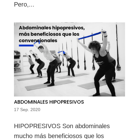
Pero,...
ABDOMINALES HIPOPRESIVOS
17 Sep. 2020
HIPOPRESIVOS Son abdominales
mucho más beneficiosos que los