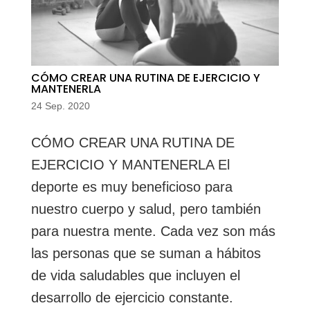
CÓMO CREAR UNA RUTINA DE EJERCICIO Y
MANTENERLA
24 Sep. 2020
CÓMO CREAR UNA RUTINA DE
EJERCICIO Y MANTENERLA El
deporte es muy beneficioso para
nuestro cuerpo y salud, pero también
para nuestra mente. Cada vez son más
las personas que se suman a hábitos
de vida saludables que incluyen el
desarrollo de ejercicio constante.