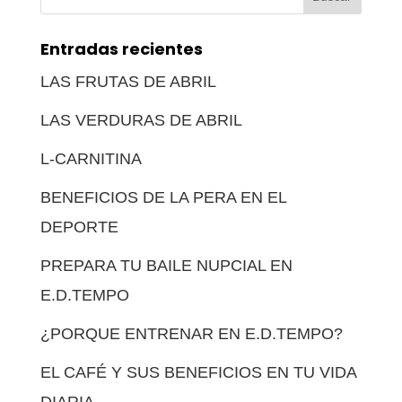
Entradas recientes
LAS FRUTAS DE ABRIL
LAS VERDURAS DE ABRIL
L-CARNITINA
BENEFICIOS DE LA PERA EN EL
DEPORTE
PREPARA TU BAILE NUPCIAL EN
E.D.TEMPO
¿PORQUE ENTRENAR EN E.D.TEMPO?
EL CAFÉ Y SUS BENEFICIOS EN TU VIDA
DIARIA.