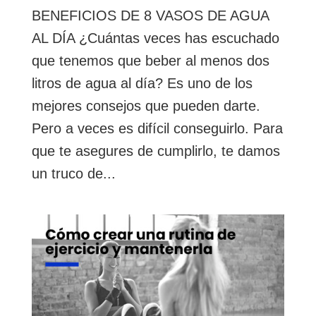
BENEFICIOS DE 8 VASOS DE AGUA
AL DÍA ¿Cuántas veces has escuchado
que tenemos que beber al menos dos
litros de agua al día? Es uno de los
mejores consejos que pueden darte.
Pero a veces es difícil conseguirlo. Para
que te asegures de cumplirlo, te damos
un truco de...