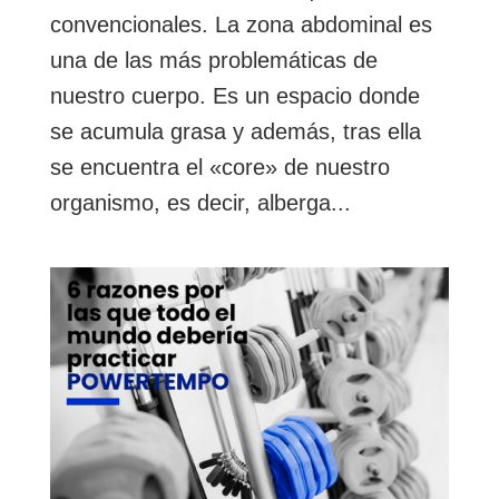
convencionales. La zona abdominal es
una de las más problemáticas de
nuestro cuerpo. Es un espacio donde
se acumula grasa y además, tras ella
se encuentra el «core» de nuestro
organismo, es decir, alberga...