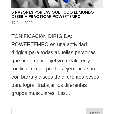
6 RAZONES POR LAS QUE TODO EL MUNDO
DEBERÍA PRACTICAR POWERTEMPO
17 Jun. 2020
TONIFICACIóN DIRIGIDA:
POWERTEMPO es una actividad
dirigida para todas aquellas personas
que tienen por objetivo fortalecer y
tonificar el cuerpo. Los ejercicios son
con barra y discos de diferentes pesos
para lograr trabajar los diferentes
grupos musculares. Las...
Buscar: