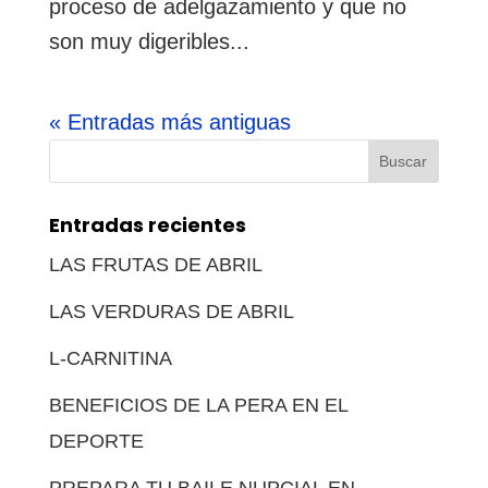
proceso de adelgazamiento y que no
son muy digeribles...
« Entradas más antiguas
Buscar:
Entradas recientes
LAS FRUTAS DE ABRIL
LAS VERDURAS DE ABRIL
L-CARNITINA
BENEFICIOS DE LA PERA EN EL
DEPORTE
PREPARA TU BAILE NUPCIAL EN