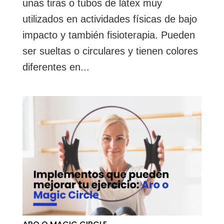
unas tiras o tubos de látex muy
utilizados en actividades físicas de bajo
impacto y también fisioterapia. Pueden
ser sueltas o circulares y tienen colores
diferentes en...