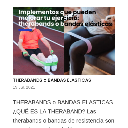
THERABANDS o BANDAS ELASTICAS
19 Jul. 2021
THERABANDS o BANDAS ELASTICAS
¿QUÉ ES LA THERABAND? Las
therabands o bandas de resistencia son