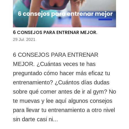
6 CONSEJOS PARA ENTRENAR MEJOR.
29 Jul. 2021
6 CONSEJOS PARA ENTRENAR
MEJOR. ¿Cuántas veces te has
preguntado cómo hacer más eficaz tu
entrenamiento? ¿Cuántos días dudas
sobre qué comer antes de ir al gym? No
te muevas y lee aquí algunos consejos
para llevar tu entrenamiento a otro nivel
sin darte casi ni...