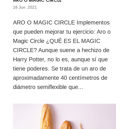
ARO O MAGIC CIRCLE
18 Jun. 2021
ARO O MAGIC CIRCLE Implementos
que pueden mejorar tu ejercicio: Aro o
Magic Circle ¿QUÉ ES EL MAGIC
CIRCLE? Aunque suene a hechizo de
Harry Potter, no lo es, aunque sí que
tiene poderes. Se trata de un aro de
aproximadamente 40 centímetros de
diámetro semiflexible que...