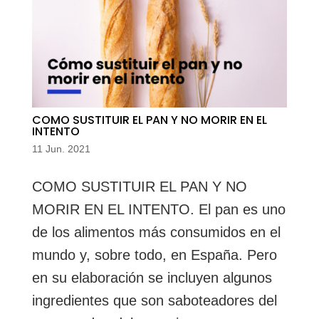
COMO SUSTITUIR EL PAN Y NO MORIR EN EL
INTENTO
11 Jun. 2021
COMO SUSTITUIR EL PAN Y NO
MORIR EN EL INTENTO. El pan es uno
de los alimentos más consumidos en el
mundo y, sobre todo, en España. Pero
en su elaboración se incluyen algunos
ingredientes que son saboteadores del