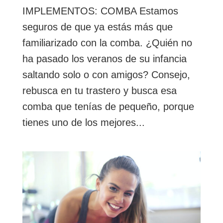
IMPLEMENTOS: COMBA Estamos
seguros de que ya estás más que
familiarizado con la comba. ¿Quién no
ha pasado los veranos de su infancia
saltando solo o con amigos? Consejo,
rebusca en tu trastero y busca esa
comba que tenías de pequeño, porque
tienes uno de los mejores...