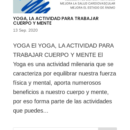
YOGA, LA ACTIVIDAD PARA TRABAJAR
CUERPO Y MENTE
13 Sep. 2020
YOGA El YOGA, LA ACTIVIDAD PARA
TRABAJAR CUERPO Y MENTE El
Yoga es una actividad milenaria que se
caracteriza por equilibrar nuestra fuerza
física y mental, aporta numerosos
beneficios a nuestro cuerpo y mente,
por eso forma parte de las actividades
que puedes...