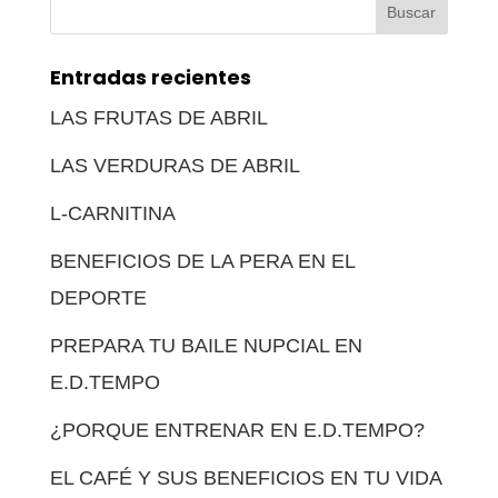
Buscar:
Entradas recientes
LAS FRUTAS DE ABRIL
LAS VERDURAS DE ABRIL
L-CARNITINA
BENEFICIOS DE LA PERA EN EL
DEPORTE
PREPARA TU BAILE NUPCIAL EN
E.D.TEMPO
¿PORQUE ENTRENAR EN E.D.TEMPO?
EL CAFÉ Y SUS BENEFICIOS EN TU VIDA