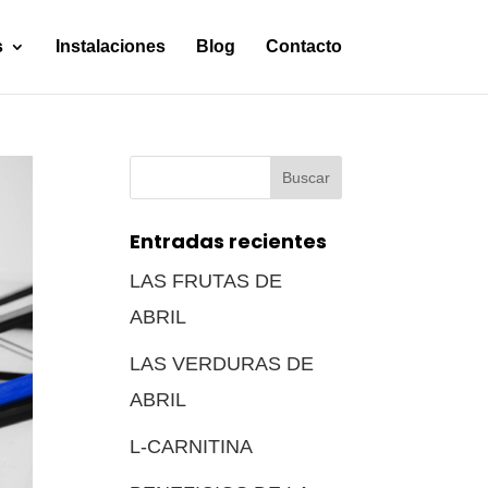
s
Instalaciones
Blog
Contacto
Buscar:
Entradas recientes
LAS FRUTAS DE
ABRIL
LAS VERDURAS DE
ABRIL
L-CARNITINA