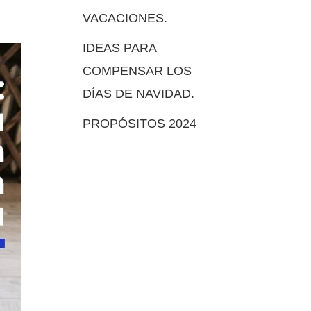
VACACIONES.
IDEAS PARA
COMPENSAR LOS
DÍAS DE NAVIDAD.
PROPÓSITOS 2024