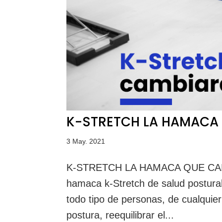
K-STRETCH LA HAMACA 
3 May. 2021
K-STRETCH LA HAMACA QUE CAMBI
hamaca k-Stretch de salud postur
todo tipo de personas, de cualquier
postura, reequilibrar el...