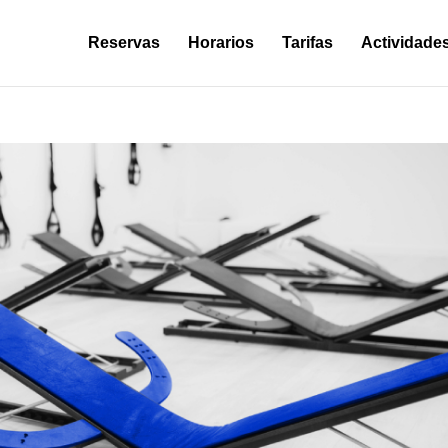
Reservas
Horarios
Tarifas
Actividade