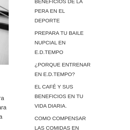
BENEFICIOS DE LA
PERA EN EL
DEPORTE
PREPARA TU BAILE
NUPCIAL EN
E.D.TEMPO
¿PORQUE ENTRENAR
EN E.D.TEMPO?
EL CAFÉ Y SUS
BENEFICIOS EN TU
ra
VIDA DIARIA.
ara
a
COMO COMPENSAR
LAS COMIDAS EN