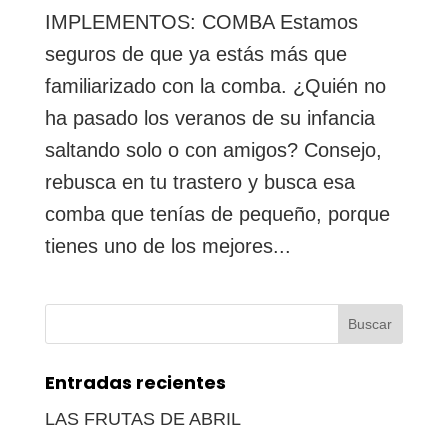
IMPLEMENTOS: COMBA Estamos
seguros de que ya estás más que
familiarizado con la comba. ¿Quién no
ha pasado los veranos de su infancia
saltando solo o con amigos? Consejo,
rebusca en tu trastero y busca esa
comba que tenías de pequeño, porque
tienes uno de los mejores...
Buscar:
Entradas recientes
LAS FRUTAS DE ABRIL