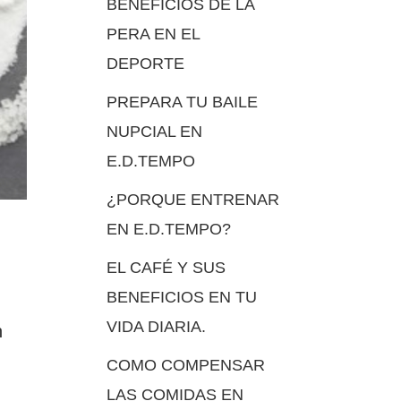
BENEFICIOS DE LA
PERA EN EL
DEPORTE
PREPARA TU BAILE
NUPCIAL EN
E.D.TEMPO
¿PORQUE ENTRENAR
EN E.D.TEMPO?
EL CAFÉ Y SUS
BENEFICIOS EN TU
VIDA DIARIA.
n
COMO COMPENSAR
LAS COMIDAS EN