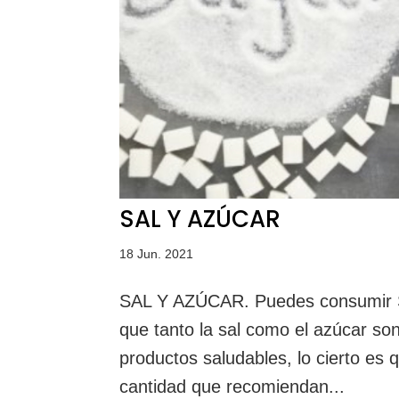
SAL Y AZÚCAR
18 Jun. 2021
SAL Y AZÚCAR. Puedes consumir 
que tanto la sal como el azúcar so
productos saludables, lo cierto es
cantidad que recomiendan...