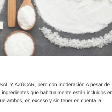
SAL Y AZÚCAR, pero con moderación A pesar de
n ingredientes que habitualmente están incluidos e
 que ambos, en exceso y sin tener en cuenta la