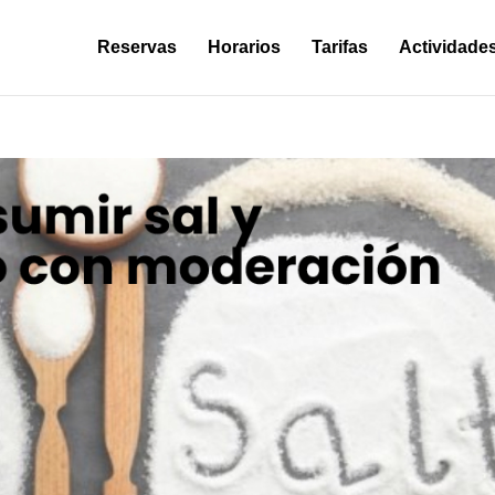
Reservas
Horarios
Tarifas
Actividade