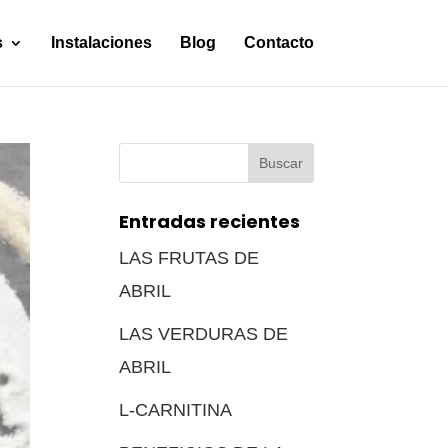
s
Instalaciones
Blog
Contacto
Buscar:
Entradas recientes
LAS FRUTAS DE
ABRIL
LAS VERDURAS DE
ABRIL
L-CARNITINA