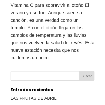
Vitamina C para sobrevivir al otoño El
verano ya se fue. Aunque suene a
canción, es una verdad como un
templo. Y con el otoño llegaron los
cambios de temperatura y las lluvias
que nos vuelven la salud del revés. Esta
nueva estación necesita que nos
cuidemos un poco...
Buscar:
Entradas recientes
LAS FRUTAS DE ABRIL