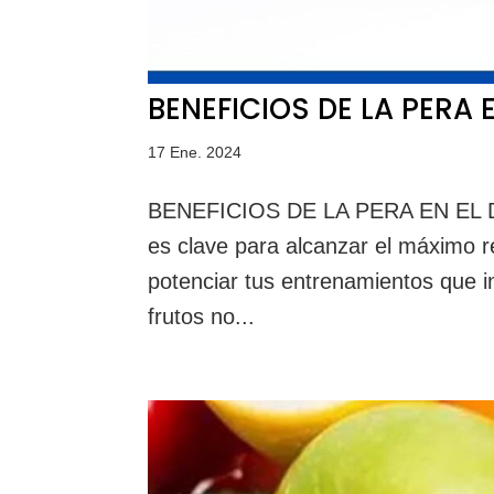
BENEFICIOS DE LA PERA 
17 Ene. 2024
BENEFICIOS DE LA PERA EN EL DE
es clave para alcanzar el máximo 
potenciar tus entrenamientos que i
frutos no...