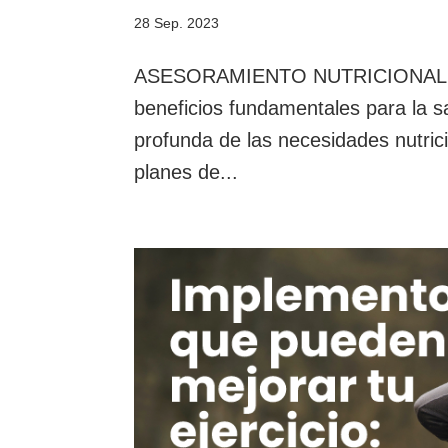
28 Sep. 2023
ASESORAMIENTO NUTRICIONAL. El a
beneficios fundamentales para la s
profunda de las necesidades nutricio
planes de...