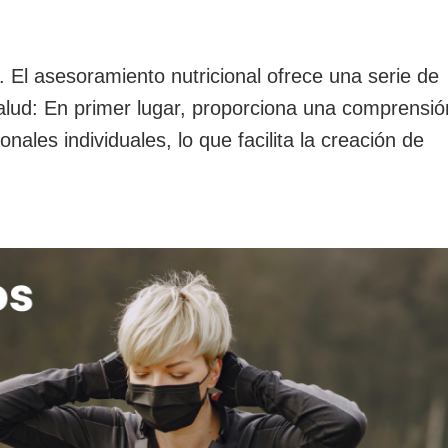
sesoramiento nutricional ofrece una serie de
alud: En primer lugar, proporciona una comprensió
nales individuales, lo que facilita la creación de