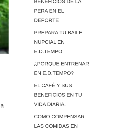
BENEFICIOS DE LA
PERA EN EL
DEPORTE
PREPARA TU BAILE
NUPCIAL EN
E.D.TEMPO
¿PORQUE ENTRENAR
EN E.D.TEMPO?
EL CAFÉ Y SUS
BENEFICIOS EN TU
VIDA DIARIA.
na
COMO COMPENSAR
LAS COMIDAS EN