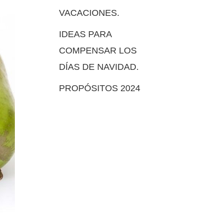
VACACIONES.
IDEAS PARA
COMPENSAR LOS
DÍAS DE NAVIDAD.
PROPÓSITOS 2024