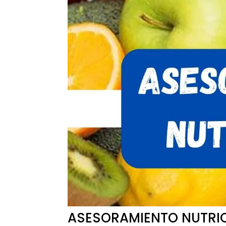
ASESORAMIENTO NUTRI