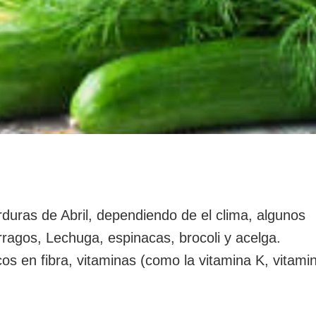
as de Abril, dependiendo de el clima, algunos
ragos, Lechuga, espinacas, brocoli y acelga.
os en fibra, vitaminas (como la vitamina K, vitami