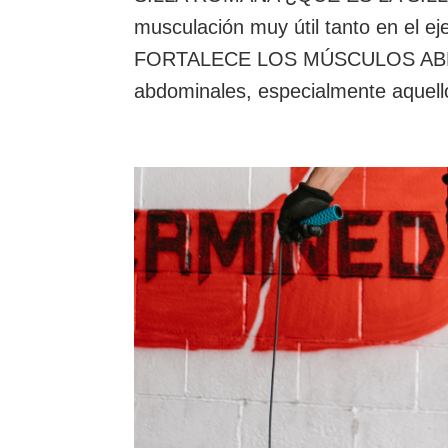
musculación muy útil tanto en el eje
FORTALECE LOS MÚSCULOS ABDOMI
abdominales, especialmente aquello