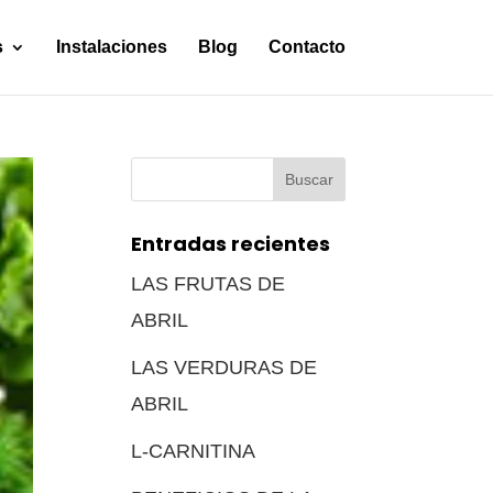
s
Instalaciones
Blog
Contacto
Buscar:
Entradas recientes
LAS FRUTAS DE
ABRIL
LAS VERDURAS DE
ABRIL
L-CARNITINA