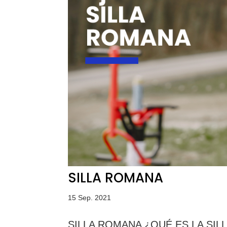
SILLA ROMANA
15 Sep. 2021
SILLA ROMANA ¿QUÉ ES LA SILLA