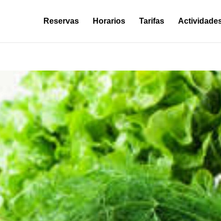
Reservas
Horarios
Tarifas
Actividade