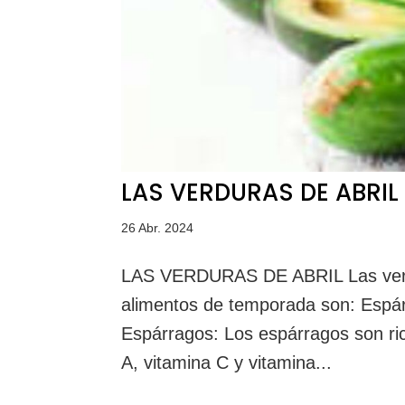
LAS VERDURAS DE ABRIL
26 Abr. 2024
LAS VERDURAS DE ABRIL Las verdur
alimentos de temporada son: Espár
Espárragos: Los espárragos son ric
A, vitamina C y vitamina...