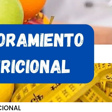
CIONAL