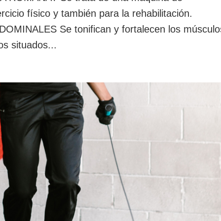
rcicio físico y también para la rehabilitación.
NALES Se tonifican y fortalecen los músculo
s situados...