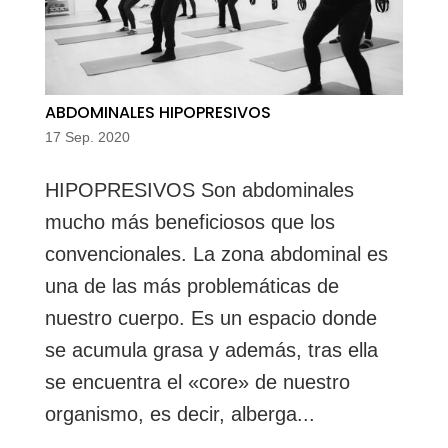
ABDOMINALES HIPOPRESIVOS
17 Sep. 2020
HIPOPRESIVOS Son abdominales
mucho más beneficiosos que los
convencionales. La zona abdominal es
una de las más problemáticas de
nuestro cuerpo. Es un espacio donde
se acumula grasa y además, tras ella
se encuentra el «core» de nuestro
organismo, es decir, alberga...