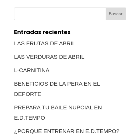
Buscar:
Entradas recientes
LAS FRUTAS DE ABRIL
LAS VERDURAS DE ABRIL
L-CARNITINA
BENEFICIOS DE LA PERA EN EL
DEPORTE
PREPARA TU BAILE NUPCIAL EN
E.D.TEMPO
¿PORQUE ENTRENAR EN E.D.TEMPO?