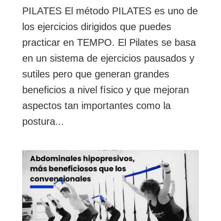
PILATES El método PILATES es uno de
los ejercicios dirigidos que puedes
practicar en TEMPO. El Pilates se basa
en un sistema de ejercicios pausados y
sutiles pero que generan grandes
beneficios a nivel físico y que mejoran
aspectos tan importantes como la
postura...